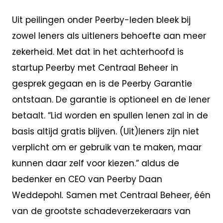
Uit peilingen onder Peerby-leden bleek bij
zowel leners als uitleners behoefte aan meer
zekerheid. Met dat in het achterhoofd is
startup Peerby met Centraal Beheer in
gesprek gegaan en is de Peerby Garantie
ontstaan. De garantie is optioneel en de lener
betaalt. “Lid worden en spullen lenen zal in de
basis altijd gratis blijven. (Uit)leners zijn niet
verplicht om er gebruik van te maken, maar
kunnen daar zelf voor kiezen.” aldus de
bedenker en CEO van Peerby Daan
Weddepohl
.
Samen met Centraal Beheer, één
van de grootste schadeverzekeraars van