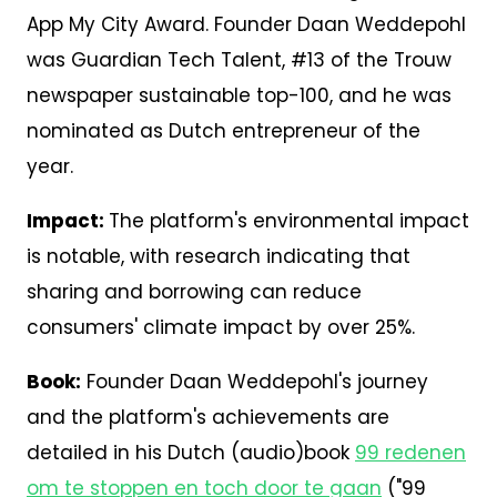
App My City Award. Founder Daan Weddepohl
was Guardian Tech Talent, #13 of the Trouw
newspaper sustainable top-100, and he was
nominated as Dutch entrepreneur of the
year.
Impact:
The platform's environmental impact
is notable, with research indicating that
sharing and borrowing can reduce
consumers' climate impact by over 25%.
Book:
Founder Daan Weddepohl's journey
and the platform's achievements are
detailed in his Dutch (audio)book
99 redenen
om te stoppen en toch door te gaan
("99