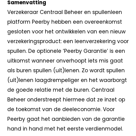
Samenvatting
Verzekeraar Centraal Beheer en spullenleen
platform Peerby hebben een overeenkomst
gesloten voor het ontwikkelen van een nieuw
verzekeringsproduct: een leenverzekering voor
spullen. De optionele ‘Peerby Garantie’ is een
uitkomst wanneer onverhoopt iets mis gaat
als buren spullen (uit)lenen. Zo wordt spullen
(uit)lenen laagdrempeliger en het waarborgt
de goede relatie met de buren. Centraal
Beheer onderstreept hiermee dat ze inzet op
de toekomst van de deeleconomie. Voor
Peerby gaat het aanbieden van de garantie
hand in hand met het eerste verdienmodel.