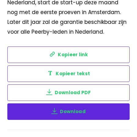
Nederland, start de start-up deze maand
nog met de eerste proeven in Amsterdam.
Later dit jaar zal de garantie beschikbaar zijn
voor alle Peerby-leden in Nederland.
Kopieer link
Kopieer tekst
Download PDF
Download