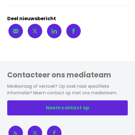
Deel nieuwsbericht
Contacteer ons mediateam
Mediavraag of verzoek? Op zoek naar specifieke
informatie? Neem contact op met ons mediateam.
Neem contact op