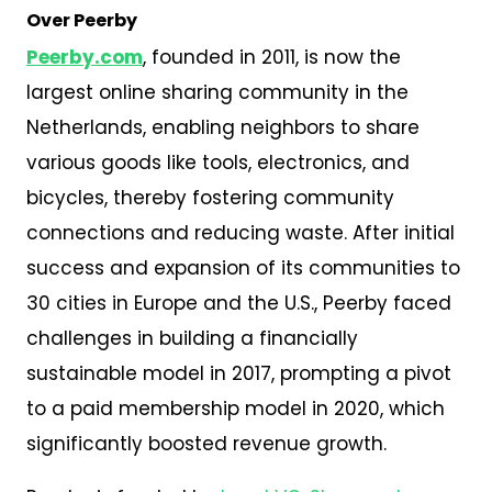
Over Peerby
Peerby.com
, founded in 2011, is now the
largest online sharing community in the
Netherlands, enabling neighbors to share
various goods like tools, electronics, and
bicycles, thereby fostering community
connections and reducing waste. After initial
success and expansion of its communities to
30 cities in Europe and the U.S., Peerby faced
challenges in building a financially
sustainable model in 2017, prompting a pivot
to a paid membership model in 2020, which
significantly boosted revenue growth.