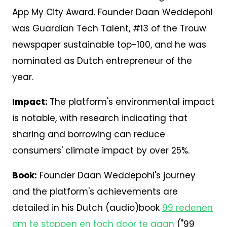
App My City Award. Founder Daan Weddepohl
was Guardian Tech Talent, #13 of the Trouw
newspaper sustainable top-100, and he was
nominated as Dutch entrepreneur of the
year.
Impact:
The platform's environmental impact
is notable, with research indicating that
sharing and borrowing can reduce
consumers' climate impact by over 25%.
Book:
Founder Daan Weddepohl's journey
and the platform's achievements are
detailed in his Dutch (audio)book
99 redenen
om te stoppen en toch door te gaan
("99