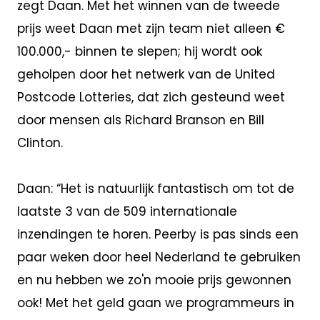
zegt Daan. Met het winnen van de tweede
prijs weet Daan met zijn team niet alleen €
100.000,- binnen te slepen; hij wordt ook
geholpen door het netwerk van de United
Postcode Lotteries, dat zich gesteund weet
door mensen als Richard Branson en Bill
Clinton.
Daan: “Het is natuurlijk fantastisch om tot de
laatste 3 van de 509 internationale
inzendingen te horen. Peerby is pas sinds een
paar weken door heel Nederland te gebruiken
en nu hebben we zo'n mooie prijs gewonnen
ook! Met het geld gaan we programmeurs in