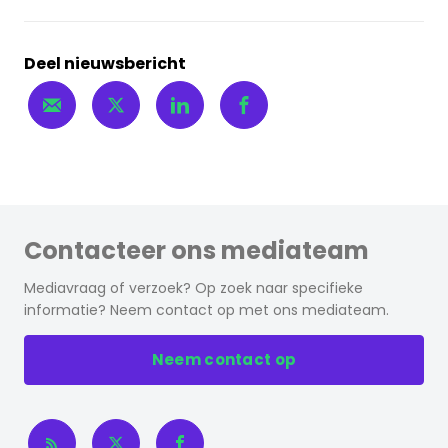
Deel nieuwsbericht
Contacteer ons mediateam
Mediavraag of verzoek? Op zoek naar specifieke
informatie? Neem contact op met ons mediateam.
Neem contact op