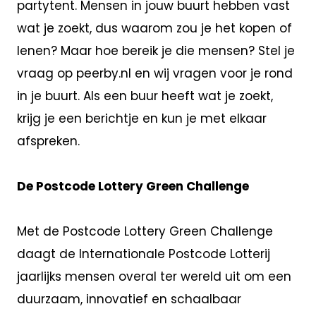
partytent. Mensen in jouw buurt hebben vast
wat je zoekt, dus waarom zou je het kopen of
lenen? Maar hoe bereik je die mensen? Stel je
vraag op peerby.nl en wij vragen voor je rond
in je buurt. Als een buur heeft wat je zoekt,
krijg je een berichtje en kun je met elkaar
afspreken.
De Postcode Lottery Green Challenge
Met de Postcode Lottery Green Challenge
daagt de Internationale Postcode Lotterij
jaarlijks mensen overal ter wereld uit om een
duurzaam, innovatief en schaalbaar