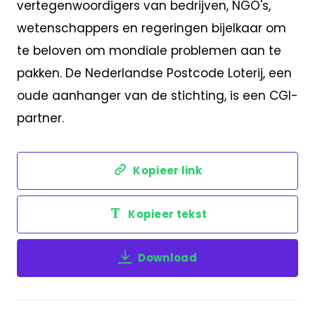
vertegenwoordigers van bedrijven, NGO's,
wetenschappers en regeringen bijelkaar om
te beloven om mondiale problemen aan te
pakken. De Nederlandse Postcode Loterij, een
oude aanhanger van de stichting, is een CGI-
partner.
Kopieer link
Kopieer tekst
Download