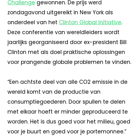
Challenge
gewonnen. De prijs werd
zondagavond uitgereikt in New York als
onderdeel van het
Clinton Global Initiative
.
Deze conferentie van wereldleiders wordt
jaarlijks georganiseerd door ex-president Bill
Clinton met als doel praktische oplossingen
voor prangende globale problemen te vinden.
“Een achtste deel van alle CO2 emissie in de
wereld komt van de productie van
consumptiegoederen. Door spullen te delen
met elkaar hoeft er minder geproduceerd te
worden. Het is dus goed voor het milieu, goed
voor je buurt en goed voor je portemonnee.”