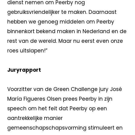
dienst nemen om Peerby nog
gebruiksvriendelijker te maken. Daarnaast
hebben we genoeg middelen om Peerby
binnenkort bekend maken in Nederland en de
rest van de wereld. Maar nu eerst even onze
roes uitslapen!”
Juryrapport
Voorzitter van de Green Challenge jury José
María Figueres Olsen prees Peerby in zijn
speech om het feit dat Peerby op een
aantrekkelijke manier
gemeenschapschapsvorming stimuleert en