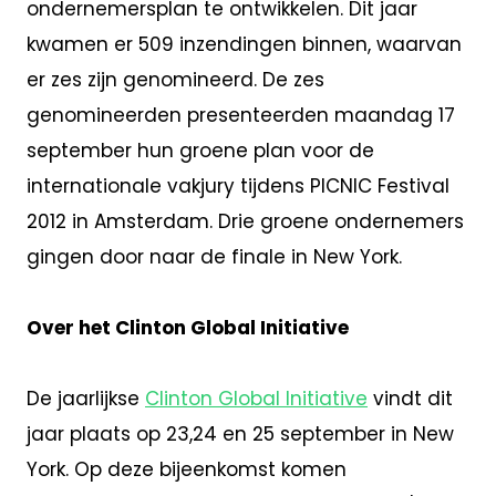
ondernemersplan te ontwikkelen. Dit jaar
kwamen er 509 inzendingen binnen, waarvan
er zes zijn genomineerd. De zes
genomineerden presenteerden maandag 17
september hun groene plan voor de
internationale vakjury tijdens PICNIC Festival
2012 in Amsterdam. Drie groene ondernemers
gingen door naar de finale in New York.
Over het Clinton Global Initiative
De jaarlijkse
Clinton Global Initiative
vindt dit
jaar plaats op 23,24 en 25 september in New
York. Op deze bijeenkomst komen