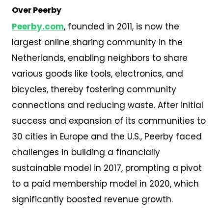
Over Peerby
Peerby.com
, founded in 2011, is now the
largest online sharing community in the
Netherlands, enabling neighbors to share
various goods like tools, electronics, and
bicycles, thereby fostering community
connections and reducing waste. After initial
success and expansion of its communities to
30 cities in Europe and the U.S., Peerby faced
challenges in building a financially
sustainable model in 2017, prompting a pivot
to a paid membership model in 2020, which
significantly boosted revenue growth.