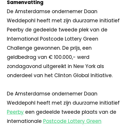
Samenvatting
De Amsterdamse ondernemer Daan
Weddepohl heeft met zijn duurzame initiatief
Peerby de gedeelde tweede plek van de
International Postcode Lottery Green
Challenge gewonnen. De prijs, een
geldbedrag van € 100.000,- werd
zondagavond uitgereikt in New York als
onderdeel van het Clinton Global Initiative.
De Amsterdamse ondernemer Daan
Weddepohl heeft met zijn duurzame initiatief
Peerby
een gedeelde tweede plaats van de
internationale
Postcode Lottery Green