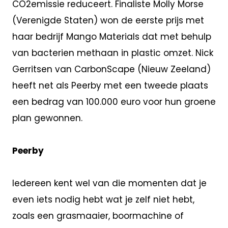
CO2emissie reduceert. Finaliste Molly Morse
(Verenigde Staten) won de eerste prijs met
haar bedrijf Mango Materials dat met behulp
van bacterien methaan in plastic omzet. Nick
Gerritsen van CarbonScape (Nieuw Zeeland)
heeft net als Peerby met een tweede plaats
een bedrag van 100.000 euro voor hun groene
plan gewonnen.
Peerby
Iedereen kent wel van die momenten dat je
even iets nodig hebt wat je zelf niet hebt,
zoals een grasmaaier, boormachine of